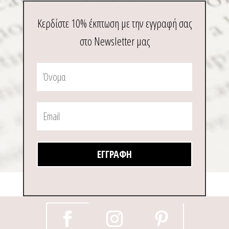
Κερδίστε 10% έκπτωση με την εγγραφή σας
στο Newsletter μας
ΕΓΓΡΑΦΉ