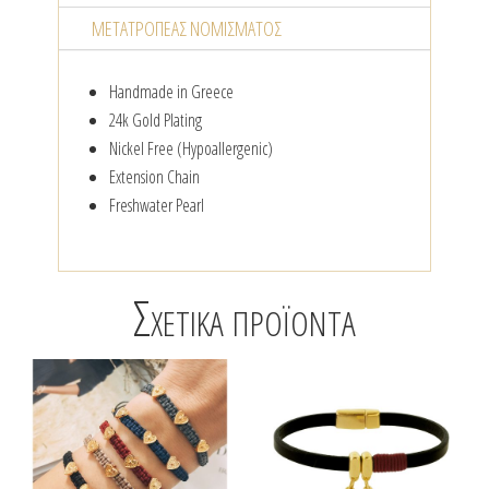
ΜΕΤΑΤΡΟΠΈΑΣ NΟΜΊΣΜΑΤΟΣ
Handmade in Greece
24k Gold Plating
Nickel Free (Hypoallergenic)
Extension Chain
Freshwater Pearl
Σχετικά προϊόντα