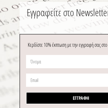
Εγγραφείτε στο Newslette
Κερδίστε 10% έκπτωση με την εγγραφή σας στο
ΕΓΓΡΑΦΉ