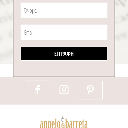
ΕΓΓΡΑΦΉ