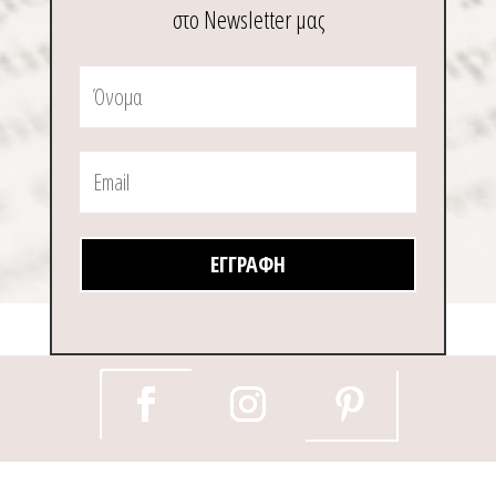
στο Newsletter μας
ΕΓΓΡΑΦΉ