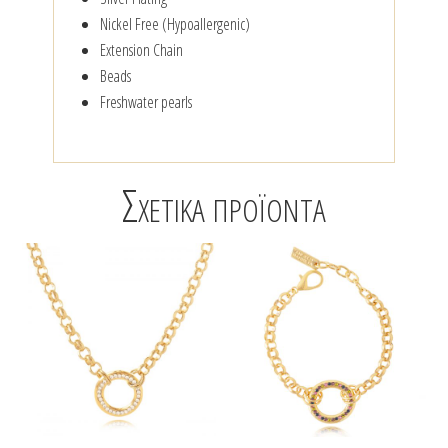
Nickel Free (Hypoallergenic)
Extension Chain
Beads
Freshwater pearls
Σχετικά προϊόντα