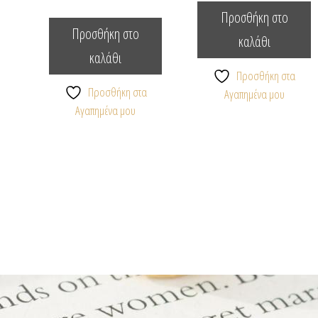
Προσθήκη στο
Προσθήκη στο
καλάθι
καλάθι
Προσθήκη στα
Προσθήκη στα
Αγαπημένα μου
Αγαπημένα μου