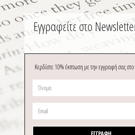
Εγγραφείτε στο Newslette
Κερδίστε 10% έκπτωση με την εγγραφή σας στο
ΕΓΓΡΑΦΉ