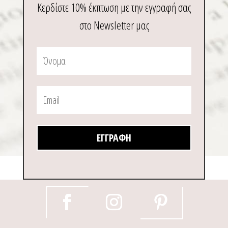
Κερδίστε 10% έκπτωση με την εγγραφή σας
στο Newsletter μας
ΕΓΓΡΑΦΉ