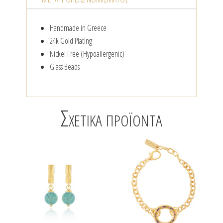
Handmade in Greece
24k Gold Plating
Nickel Free (Hypoallergenic)
Glass Beads
Σχετικά προϊόντα