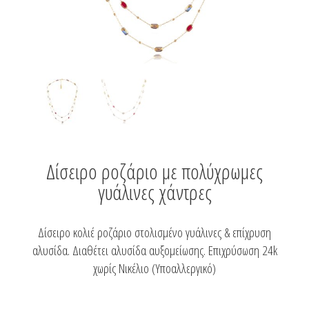
Δίσειρο ροζάριο με πολύχρωμες
γυάλινες χάντρες
Δίσειρο κολιέ ροζάριο στολισμένο γυάλινες & επίχρυση
αλυσίδα. Διαθέτει αλυσίδα αυξομείωσης. Επιχρύσωση 24k
χωρίς Νικέλιο (Υποαλλεργικό)