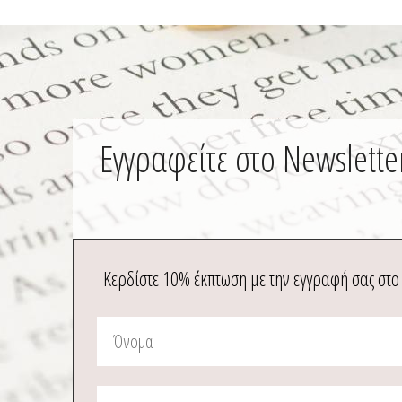
Εγγραφείτε στο Newslette
Κερδίστε 10% έκπτωση με την εγγραφή σας στο