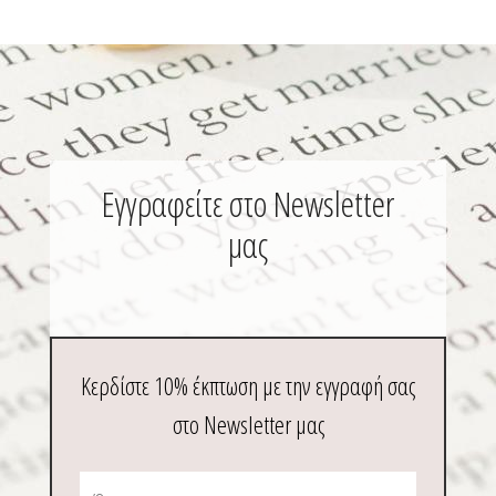
Εγγραφείτε στο Newsletter
μας
Κερδίστε 10% έκπτωση με την εγγραφή σας
στο Newsletter μας