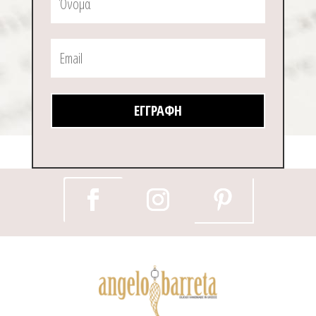
ΕΓΓΡΑΦΉ