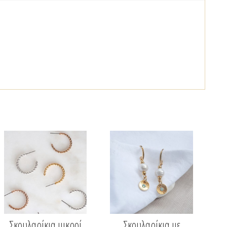
Σκουλαρίκια μικροί
Σκουλαρίκια με