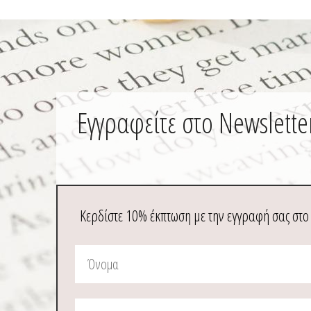
Εγγραφείτε στο Newslette
Κερδίστε 10% έκπτωση με την εγγραφή σας στο