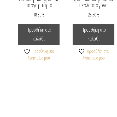
μαργαριτάρια
πέρλα σταγόνα
18.50
€
25.50
€
Προσθήκη στο
Προσθήκη στο
καλάθι
καλάθι
Προσθήκη στα
Προσθήκη στα
Αγαπημένα μου
Αγαπημένα μου