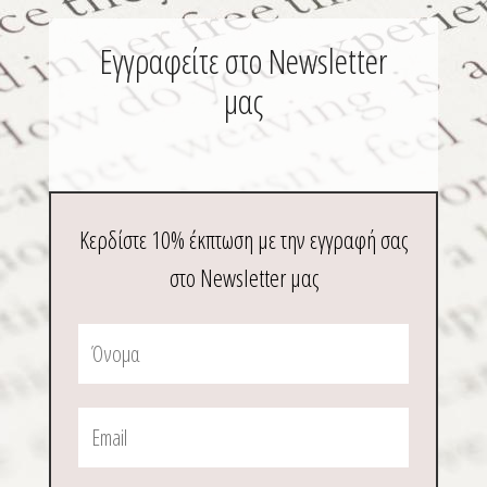
Εγγραφείτε στο Newsletter
μας
Κερδίστε 10% έκπτωση με την εγγραφή σας
στο Newsletter μας