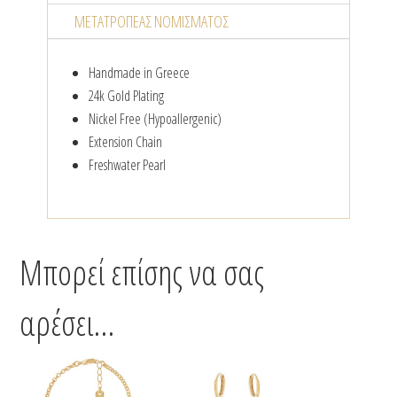
ΜΕΤΑΤΡΟΠΈΑΣ NΟΜΊΣΜΑΤΟΣ
Handmade in Greece
24k Gold Plating
Nickel Free (Hypoallergenic)
Extension Chain
Freshwater Pearl
Μπορεί επίσης να σας
αρέσει…