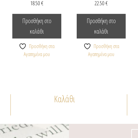
18.50
€
22.50
€
Προσθήκη στο
Προσθήκη στο
καλάθι
καλάθι
Προσθήκη στα
Προσθήκη στα
Αγαπημένα μου
Αγαπημένα μου
Καλάθι