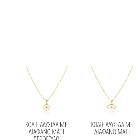
ΚΟΛΙΕ ΑΛΥΣΙΔΑ ΜΕ
ΚΟΛΙΕ ΑΛΥΣΙΔΑ ΜΕ
ΔΙΑΦΑΝΟ ΜΑΤΙ
ΔΙΑΦΑΝΟ ΜΑΤΙ
ΣΤΡΟΓΓΥΛΟ