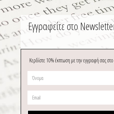
Εγγραφείτε στο Newslette
Κερδίστε 10% έκπτωση με την εγγραφή σας στο