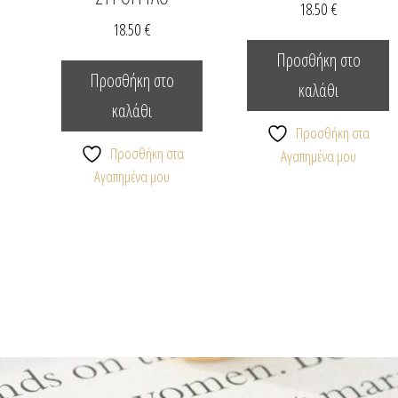
18.50
€
18.50
€
Προσθήκη στο
Προσθήκη στο
καλάθι
καλάθι
Προσθήκη στα
Προσθήκη στα
Αγαπημένα μου
Αγαπημένα μου