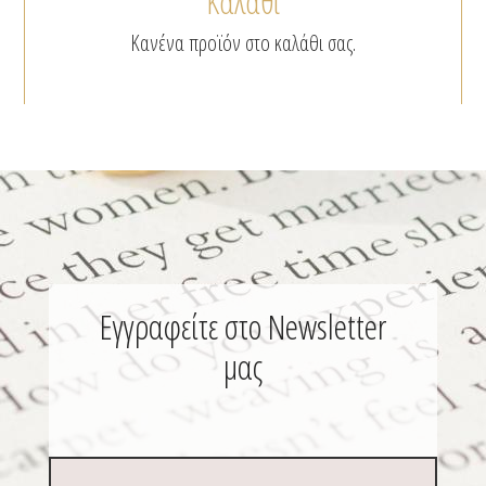
Καλάθι
Κανένα προϊόν στο καλάθι σας.
Εγγραφείτε στο Newsletter
μας