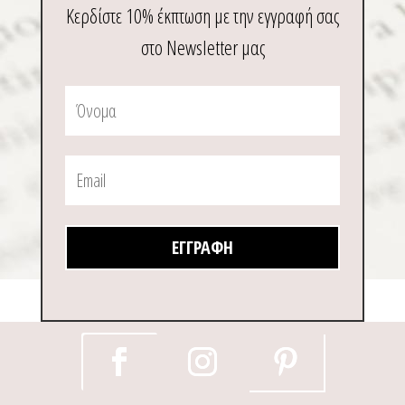
Κερδίστε 10% έκπτωση με την εγγραφή σας
στο Newsletter μας
ΕΓΓΡΑΦΉ