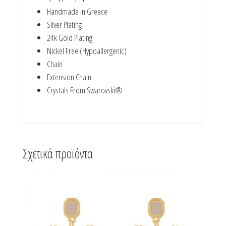
Handmade in Greece
Silver Plating
24k Gold Plating
Nickel Free (Hypoallergenic)
Chain
Extension Chain
Crystals From Swarovski®
Σχετικά προϊόντα