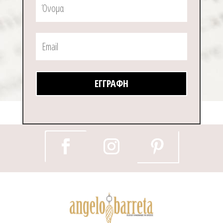
ΕΓΓΡΑΦΉ