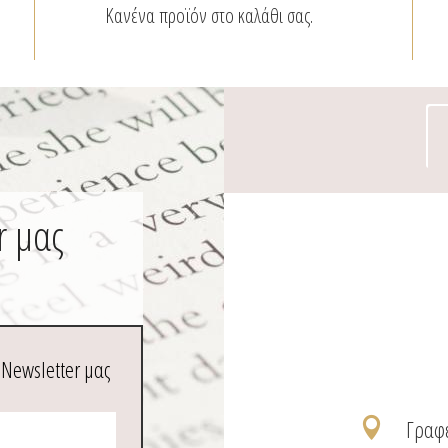
Κανένα προϊόν στο καλάθι σας.
r μας
 Newsletter μας
Γραφε
