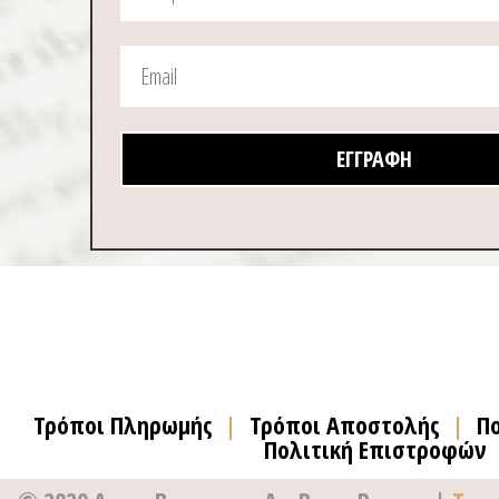
ΕΓΓΡΑΦΉ
Τρόποι Πληρωμής
|
Τρόποι Αποστολής
|
Π
Πολιτική Επιστροφών