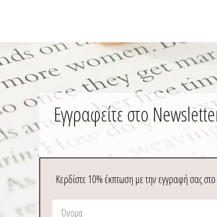
Εγγραφείτε στο Newslette
Κερδίστε 10% έκπτωση με την εγγραφή σας στο