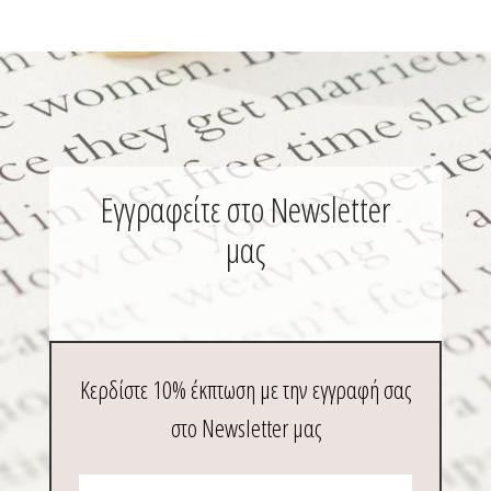
Εγγραφείτε στο Newsletter
μας
Κερδίστε 10% έκπτωση με την εγγραφή σας
στο Newsletter μας