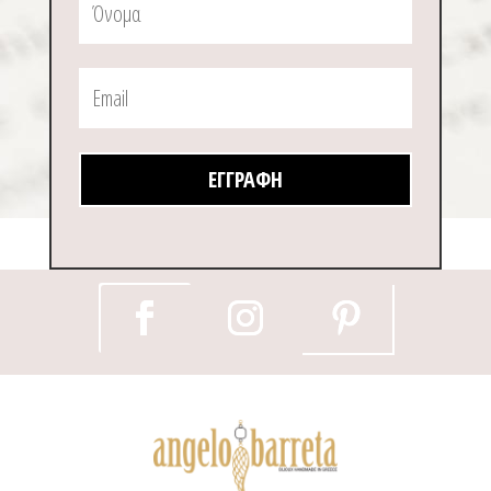
ΕΓΓΡΑΦΉ