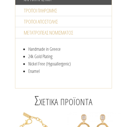
ΤΡΌΠΟΙ ΠΛΗΡΩΜΉΣ
ΤΡΌΠΟΙ ΑΠΟΣΤΟΛΉΣ
ΜΕΤΑΤΡΟΠΈΑΣ NΟΜΊΣΜΑΤΟΣ
Handmade in Greece
24k Gold Plating
Nickel Free (Hypoallergenic)
Enamel
Σχετικά προϊόντα