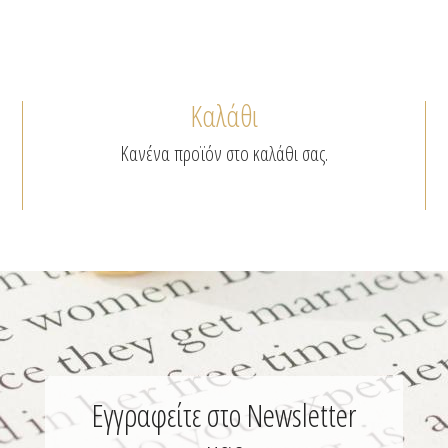
Καλάθι
Κανένα προϊόν στο καλάθι σας.
Εγγραφείτε στο Newsletter