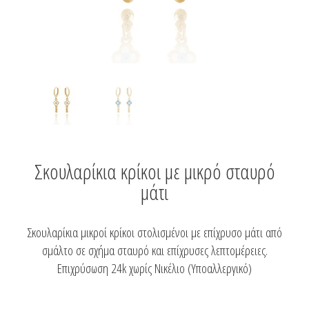
Σκουλαρίκια κρίκοι με μικρό σταυρό
μάτι
Σκουλαρίκια μικροί κρίκοι στολισμένοι με επίχρυσο μάτι από
σμάλτο σε σχήμα σταυρό και επίχρυσες λεπτομέρειες.
Επιχρύσωση 24k χωρίς Νικέλιο (Υποαλλεργικό)