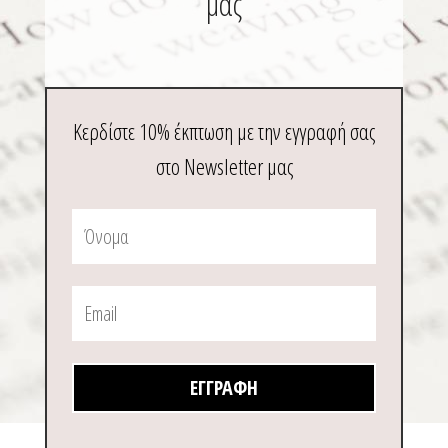
μας
Κερδίστε 10% έκπτωση με την εγγραφή σας
στο Newsletter μας
ΕΓΓΡΑΦΉ