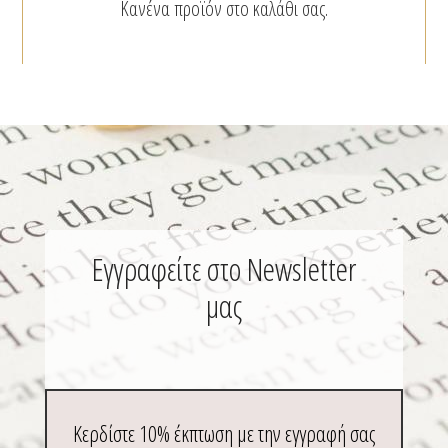
Κανένα προϊόν στο καλάθι σας.
Εγγραφείτε στο Newsletter
μας
Κερδίστε 10% έκπτωση με την εγγραφή σας