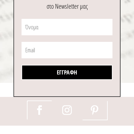
στο Newsletter μας
ΕΓΓΡΑΦΉ