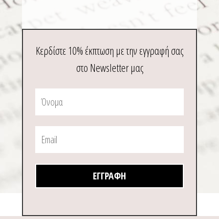
Κερδίστε 10% έκπτωση με την εγγραφή σας
στο Newsletter μας
ΕΓΓΡΑΦΉ