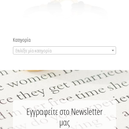
Κατηγορία
Επιλέξτε μία κατηγορία
Εγγραφείτε στο Newsletter
μας