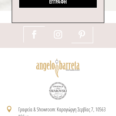
ΕΓΓΡΑΦΉ

Γραφεία & Showroom: Καραγιώργη Σερβίας 7, 10563