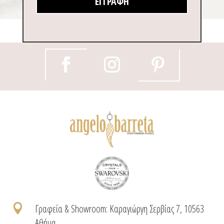
ΕΓΓΡΑΦΉ

Γραφεία & Showroom: Καραγιώργη Σερβίας 7, 10563
Αθήνα