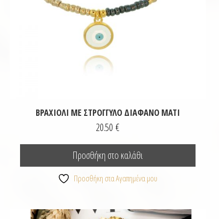
ΒΡΑΧΙΟΛΙ ΜΕ ΣΤΡΟΓΓΥΛΟ ΔΙΑΦΑΝΟ ΜΑΤΙ
20.50
€
Προσθήκη στο καλάθι
Προσθήκη στα Αγαπημένα μου