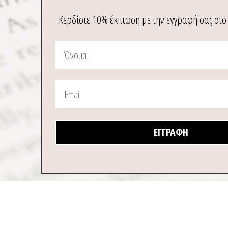
Κερδίστε 10% έκπτωση με την εγγραφή σας στο
ΕΓΓΡΑΦΉ