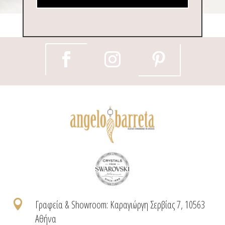

Γραφεία & Showroom: Καραγιώργη Σερβίας 7, 10563
Αθήνα