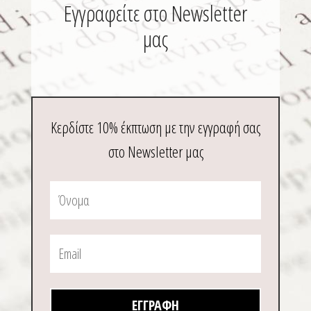
Εγγραφείτε στο Newsletter
μας
Κερδίστε 10% έκπτωση με την εγγραφή σας
στο Newsletter μας
ΕΓΓΡΑΦΉ