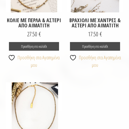
ΚΟΛΙΈ ΜΕ ΠΈΡΛΑ & ΑΣΤΈΡΙ
ΒΡΑΧΙΌΛΙ ΜΕ ΧΆΝΤΡΕΣ &
ΑΠΌ ΑΙΜΑΤΊΤΗ
ΑΣΤΈΡΙ ΑΠΌ ΑΙΜΑΤΊΤΗ
27.50
€
17.50
€
Προσθήκη στο καλάθι
Προσθήκη στο καλάθι
Προσθήκη στα Αγαπημένα
Προσθήκη στα Αγαπημένα
μου
μου