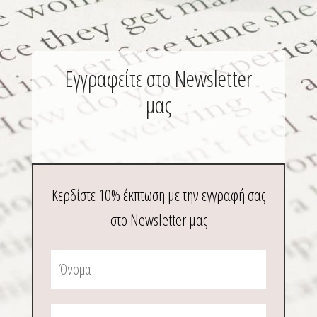
Εγγραφείτε στο Newsletter
μας
Κερδίστε 10% έκπτωση με την εγγραφή σας
στο Newsletter μας