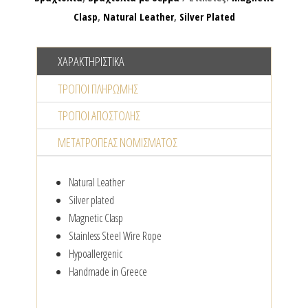
Clasp
,
Natural Leather
,
Silver Plated
ΧΑΡΑΚΤΗΡΙΣΤΙΚΆ
ΤΡΌΠΟΙ ΠΛΗΡΩΜΉΣ
ΤΡΌΠΟΙ ΑΠΟΣΤΟΛΉΣ
ΜΕΤΑΤΡΟΠΈΑΣ NΟΜΊΣΜΑΤΟΣ
Natural Leather
Silver plated
Magnetic Clasp
Stainless Steel Wire Rope
Hypoallergenic
Handmade in Greece