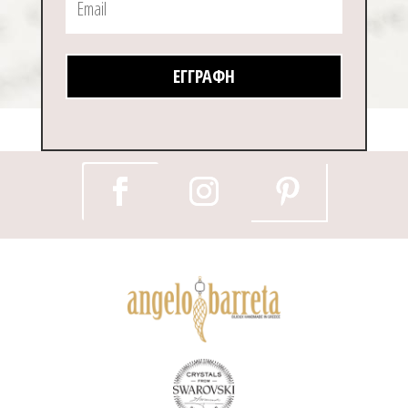
ΕΓΓΡΑΦΉ