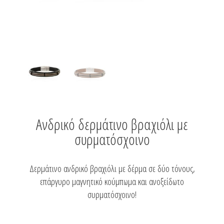
Ανδρικό δερμάτινο βραχιόλι με
συρματόσχοινο
Δερμάτινο ανδρικό βραχιόλι με δέρμα σε δύο τόνους,
επάργυρο μαγνητικό κούμπωμα και ανοξείδωτο
συρματόσχοινο!