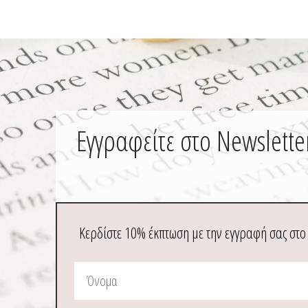
Εγγραφείτε στο Newslette
Κερδίστε 10% έκπτωση με την εγγραφή σας στο