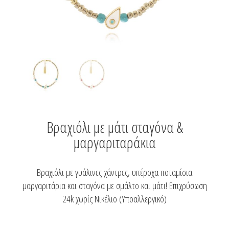
Βραχιόλι με μάτι σταγόνα &
μαργαριταράκια
Βραχιόλι με γυάλινες χάντρες, υπέροχα ποταμίσια
μαργαριτάρια και σταγόνα με σμάλτο και μάτι! Επιχρύσωση
24k χωρίς Νικέλιο (Υποαλλεργικό)