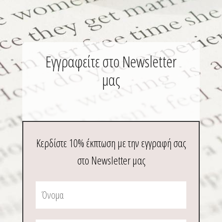
Εγγραφείτε στο Newsletter
μας
Κερδίστε 10% έκπτωση με την εγγραφή σας
στο Newsletter μας