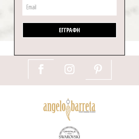
ΕΓΓΡΑΦΉ