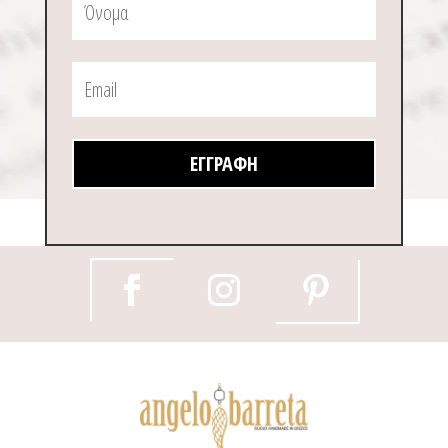
ΕΓΓΡΑΦΉ