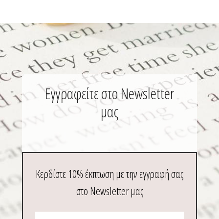
Εγγραφείτε στο Newsletter
μας
Κερδίστε 10% έκπτωση με την εγγραφή σας
στο Newsletter μας