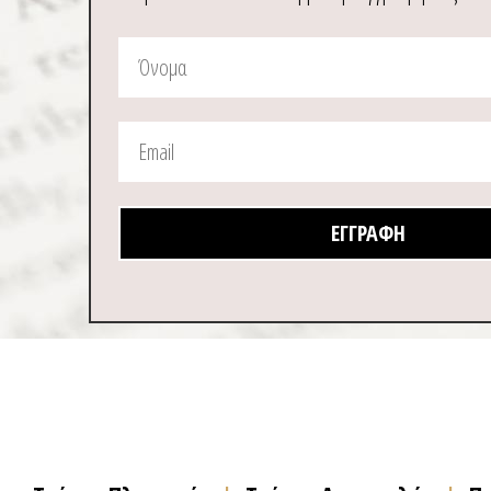
ΕΓΓΡΑΦΉ