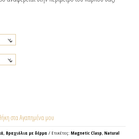
ήκη στα Αγαπημένα μου
κά
,
Βραχιόλια με δέρμα
Ετικέτες:
Magnetic Clasp
,
Natural