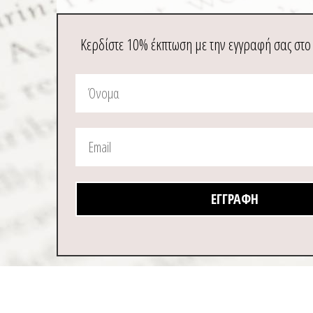
Κερδίστε 10% έκπτωση με την εγγραφή σας στο
ΕΓΓΡΑΦΉ