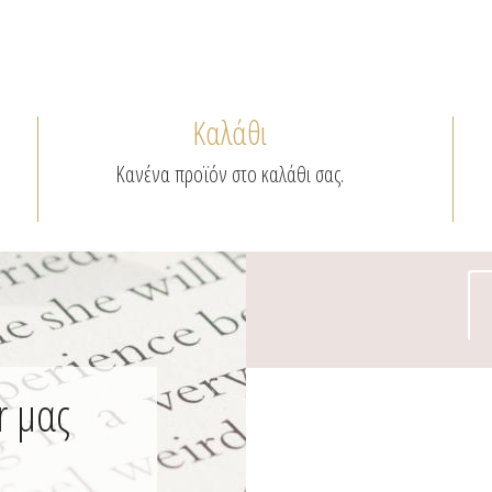
Καλάθι
Κανένα προϊόν στο καλάθι σας.
r μας