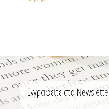
Εγγραφείτε στο Newslette