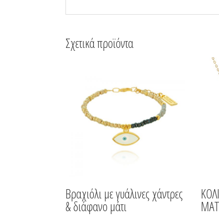
Σχετικά προϊόντα
Βραχιόλι με γυάλινες χάντρες
ΚΟΛ
& διάφανο μάτι
ΜΑΤ