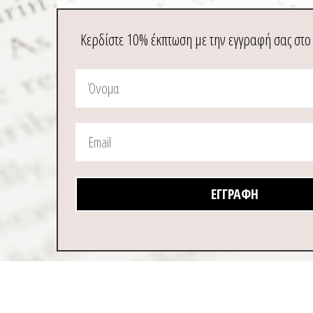
Κερδίστε 10% έκπτωση με την εγγραφή σας στο
ΕΓΓΡΑΦΉ