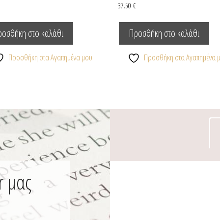
€
37.50
€
ροσθήκη στο καλάθι
Προσθήκη στο καλάθι
Προσθήκη στα Αγαπημένα μου
Προσθήκη στα Αγαπημένα 
r μας