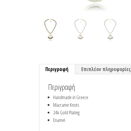
Περιγραφή
Επιπλέον πληροφορίες
Περιγραφή
Handmade in Greece
Macrame Knots
24k Gold Plating
Enamel