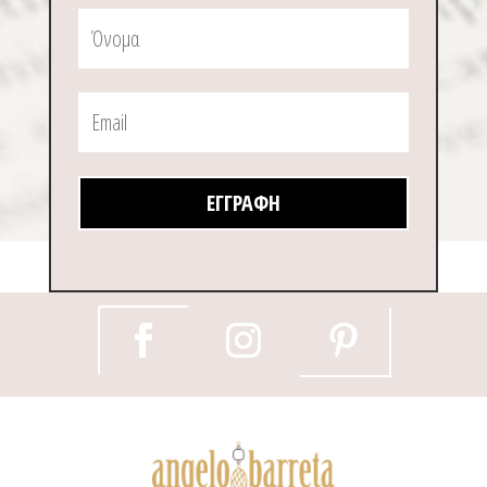
ΕΓΓΡΑΦΉ