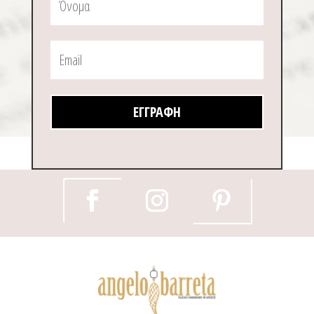
ΕΓΓΡΑΦΉ