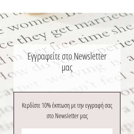
Εγγραφείτε στο Newsletter
μας
Κερδίστε 10% έκπτωση με την εγγραφή σας
στο Newsletter μας