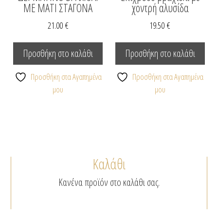
ΜΕ ΜΑΤΙ ΣΤΑΓΟΝΑ
χοντρή αλυσίδα
21.00
€
19.50
€
Προσθήκη στο καλάθι
Προσθήκη στο καλάθι
Προσθήκη στα Αγαπημένα
Προσθήκη στα Αγαπημένα
μου
μου
Καλάθι
Κανένα προϊόν στο καλάθι σας.